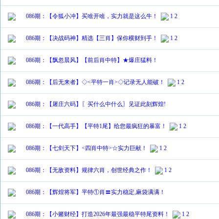
086期：【令狐小冲】买啥开啥，实力就是这么牛！
1
2
086期：【决战码神】精选【三肖】保你横财到手！
1
2
086期：【飘忽晨风】【前后肖中特】★爆庄猛料！
086期：【后无来者】◇<平特一肖>◇记录无人能破！
1
2
086期：【屠庄六码】〖买什么中什么〗见证此刻辉煌!
086期：【一代高手】【平特1尾】给您最疯狂的暴富！
1
2
086期：【七剑天下】<四肖中特>☆实力巨献！
1
2
086期：【无敌资料】规律六肖，创世经典之作！
1
2
086期：【辉煌将军】平特①肖〓实力稳定,麻袋满满！
086期：【小赌财经】打造2026年最强最稳平特尾资料！
1
2