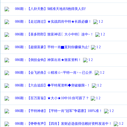
086期：【八卦天数】$精准天地肖$抱得美人归!
086期：【走过路过】★实战四肖中特★长跟必赚！
1
2
086期：【喜多郎郎】致富神话〖大小中特〗连中~！
1
2
086期：【超级富豪】平特一肖▇直到你赚爆为止!
1
2
086期：【倒挂金钩】神算出肖★致富资料！
1
2
086期：【会飞的鱼】☆精准☆<平特一肖>～已公开.
1
2
086期：【六合追踪】◆平特尾资料◆突破极限~！
1
2
086期：【百万富翁】★大小★10中10.你可跟了？
1
2
086期：【平特神者】【平特一肖“冠军”争霸赛】100%准！
1
2
086期：【铮铮有声】【四肖】发财必选值得信赖好资料发送中！
1
2