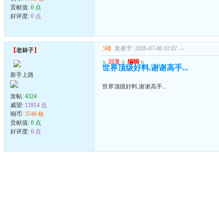
贡献值:
0 点
好评度:
0 点
5楼
发表于: 2026-07-08 02:02
---
【
老林子
】
u
回复
u
编辑
u
世界顶级好料,谢谢高手...
新手上路
世界顶级好料,谢谢高手...
发帖:
4324
威望:
11814 点
铜币:
3546 枚
贡献值:
0 点
好评度:
0 点