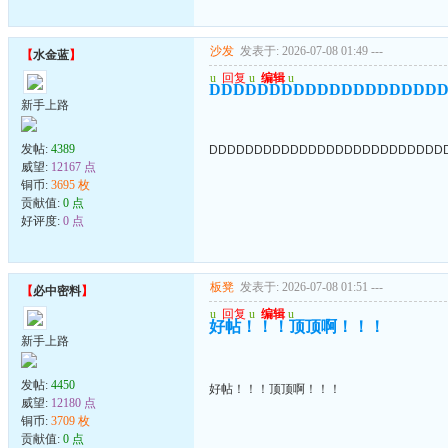
沙发
发表于: 2026-07-08 01:49
---
【
水金蓝
】
u
回复
u
编辑
u
DDDDDDDDDDDDDDDDDDD
新手上路
发帖:
4389
DDDDDDDDDDDDDDDDDDDDDDDDDD
威望:
12167 点
铜币:
3695 枚
贡献值:
0 点
好评度:
0 点
板凳
发表于: 2026-07-08 01:51
---
【
必中密料
】
u
回复
u
编辑
u
好帖！！！顶顶啊！！！
新手上路
发帖:
4450
好帖！！！顶顶啊！！！
威望:
12180 点
铜币:
3709 枚
贡献值:
0 点