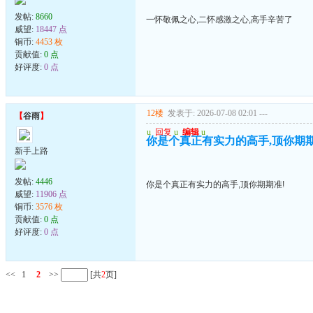
发帖:
8660
一怀敬佩之心,二怀感激之心,高手辛苦了
威望:
18447 点
铜币:
4453 枚
贡献值:
0 点
好评度:
0 点
12楼
发表于: 2026-07-08 02:01
---
【
谷雨
】
u
回复
u
编辑
u
你是个真正有实力的高手,顶你期期
新手上路
发帖:
4446
你是个真正有实力的高手,顶你期期准!
威望:
11906 点
铜币:
3576 枚
贡献值:
0 点
好评度:
0 点
<<
1
2
>>
[共
2
页]