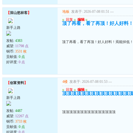
地板
发表于: 2026-07-08 01:51
---
【
深山悠林客
】
u
回复
u
编辑
u
顶了再看，看了再顶！好人好料
新手上路
发帖:
4383
顶了再看，看了再顶！好人好料！焉能掉低
威望:
11798 点
铜币:
3531 枚
贡献值:
0 点
好评度:
0 点
4楼
发表于: 2026-07-08 01:53
---
【
创富资料
】
u
回复
u
编辑
u
顶顶顶顶顶顶顶顶顶顶顶顶顶顶
新手上路
发帖:
4487
顶顶顶顶顶顶顶顶顶顶顶顶顶顶顶
威望:
12267 点
铜币:
3733 枚
贡献值:
0 点
好评度:
0 点