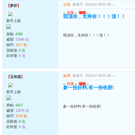
沙发
发表于: 2026-07-08 01:48
---
【
梦伊
】
u
回复
u
编辑
u
我顶你，支持你！！！顶！！
新手上路
发帖:
4366
我顶你，支持你！！！顶！！
威望:
11944 点
铜币:
3631 枚
贡献值:
0 点
好评度:
0 点
板凳
发表于: 2026-07-08 01:48
---
【
玉玲珑
】
u
回复
u
编辑
u
参一份好料,有一份收获!
新手上路
发帖:
4423
参一份好料,有一份收获!
威望:
12079 点
铜币:
3636 枚
贡献值:
0 点
好评度:
0 点