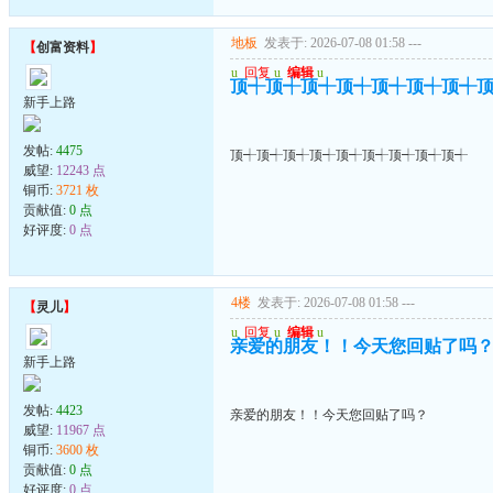
地板
发表于: 2026-07-08 01:58
---
【
创富资料
】
u
回复
u
编辑
u
顶┽顶┽顶┽顶┽顶┽顶┽顶┽
新手上路
发帖:
4475
顶┽顶┽顶┽顶┽顶┽顶┽顶┽顶┽顶┽
威望:
12243 点
铜币:
3721 枚
贡献值:
0 点
好评度:
0 点
4楼
发表于: 2026-07-08 01:58
---
【
灵儿
】
u
回复
u
编辑
u
亲爱的朋友！！今天您回贴了吗
新手上路
发帖:
4423
亲爱的朋友！！今天您回贴了吗？
威望:
11967 点
铜币:
3600 枚
贡献值:
0 点
好评度:
0 点