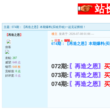
站
主题 : 074期：【再造之恩】本期爆料(买啥开啥)一起见证辉煌！
楼主
发表于: 2026-07-08 01:06
---
【
再造之恩
】
u
回复
u
编辑
u
074期：【再造之恩】本期爆料(
侠客
发帖:
287
威望:
648 点
072期:
〖再造之恩〗
买
铜币:
648 枚
贡献值:
0 点
073期:
〖再造之恩〗
买
好评度:
0 点
074期:
〖再造之恩〗
买