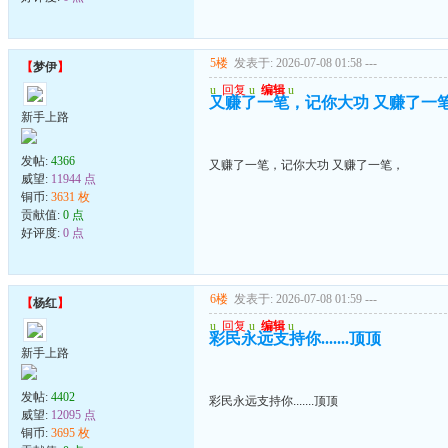
5楼
发表于: 2026-07-08 01:58
---
【
梦伊
】
u
回复
u
编辑
u
又赚了一笔，记你大功 又赚了一
新手上路
发帖:
4366
又赚了一笔，记你大功 又赚了一笔，
威望:
11944 点
铜币:
3631 枚
贡献值:
0 点
好评度:
0 点
6楼
发表于: 2026-07-08 01:59
---
【
杨红
】
u
回复
u
编辑
u
彩民永远支持你.......顶顶
新手上路
发帖:
4402
彩民永远支持你.......顶顶
威望:
12095 点
铜币:
3695 枚