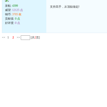
发帖:
4399
支持高手，从顶贴做起!
威望:
12125 点
铜币:
3705 枚
贡献值:
0 点
好评度:
0 点
<<
1
2
>>
[共
2
页]