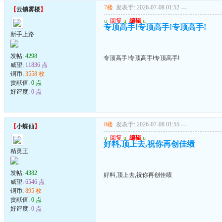
7楼
发表于: 2026-07-08 01:52
---
【
云锁雾楼
】
u
回复
u
编辑
u
专顶高手!专顶高手!专顶高手!
新手上路
发帖:
4298
专顶高手!专顶高手!专顶高手!
威望:
11836 点
铜币:
3558 枚
贡献值:
0 点
好评度:
0 点
8楼
发表于: 2026-07-08 01:55
---
【
小蝶仙
】
u
回复
u
编辑
u
好料,顶上去,祝你再创佳绩
精灵王
发帖:
4382
好料,顶上去,祝你再创佳绩
威望:
6546 点
铜币:
895 枚
贡献值:
0 点
好评度:
0 点