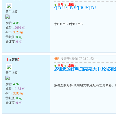
u
回复
u
编辑
u
牛B !! 牛B !!牛B !!牛B !
新手上路
发帖:
4385
牛B !! 牛B !!牛B !!牛B !
威望:
12030 点
铜币:
3626 枚
贡献值:
0 点
好评度:
0 点
6楼
发表于: 2026-07-08 01:52
---
【
血菩提
】
u
回复
u
编辑
u
多谢您的好料,顶期期大中,论坛
新手上路
发帖:
4392
多谢您的好料,顶期期大中,论坛有您更精彩。
威望:
12155 点
铜币:
3696 枚
贡献值:
0 点
好评度:
0 点