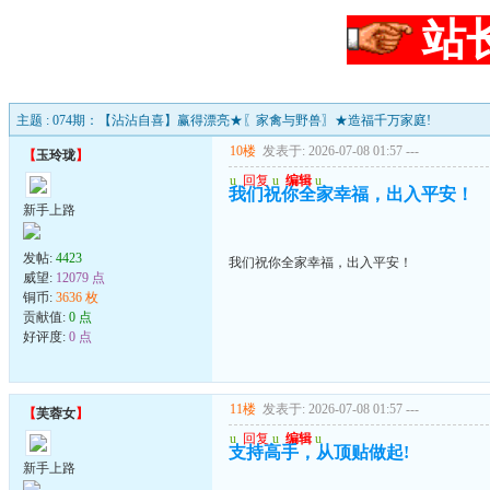
站
主题 : 074期：【沾沾自喜】赢得漂亮★〖家禽与野兽〗★造福千万家庭!
10楼
发表于: 2026-07-08 01:57
---
【
玉玲珑
】
u
回复
u
编辑
u
我们祝你全家幸福，出入平安！
新手上路
发帖:
4423
我们祝你全家幸福，出入平安！
威望:
12079 点
铜币:
3636 枚
贡献值:
0 点
好评度:
0 点
11楼
发表于: 2026-07-08 01:57
---
【
芙蓉女
】
u
回复
u
编辑
u
支持高手，从顶贴做起!
新手上路