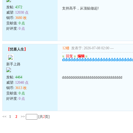
发帖:
4372
支持高手，从顶贴做起!
威望:
12030 点
铜币:
3680 枚
贡献值:
0 点
好评度:
0 点
12楼
发表于: 2026-07-08 02:00
---
【
忧喜人生
】
u
回复
u
编辑
u
dddddddddddddddddddddddddd
新手上路
发帖:
4464
ddddddddddddddddddddddddddddd
威望:
12040 点
铜币:
3613 枚
贡献值:
0 点
好评度:
0 点
<<
1
2
>>
[共
2
页]