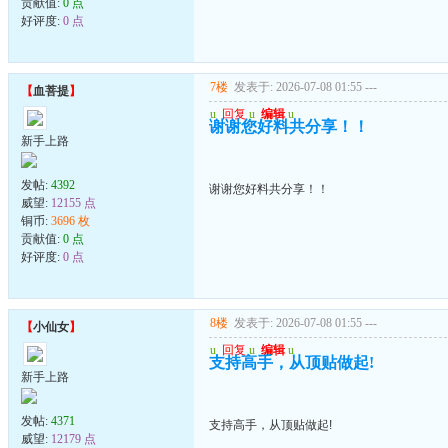
贡献值:
0 点
好评度:
0 点
7楼
发表于: 2026-07-08 01:55
---
【
血菩提
】
u
回复
u
编辑
u
谢谢您好料共分享！！
新手上路
发帖:
4392
谢谢您好料共分享！！
威望:
12155 点
铜币:
3696 枚
贡献值:
0 点
好评度:
0 点
8楼
发表于: 2026-07-08 01:55
---
【
小仙女
】
u
回复
u
编辑
u
支持高手，从顶贴做起!
新手上路
发帖:
4371
支持高手，从顶贴做起!
威望:
12179 点