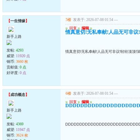
5楼
发表于: 2026-07-08 01:54
---
【
一生情缘
】
u
回复
u
编辑
u
情真意切!无私奉献!人品无可非议
新手上路
发帖:
4293
情真意切!无私奉献!人品无可非议!轻轻顶顶!
威望:
11920 点
铜币:
3660 枚
贡献值:
0 点
好评度:
0 点
6楼
发表于: 2026-07-08 01:54
---
【
成功概念
】
u
回复
u
编辑
u
DDDDDDDDDDDDDDDDDDD
新手上路
发帖:
4369
DDDDDDDDDDDDDDDDDDDDDDDDDD
威望:
11947 点
铜币:
3624 枚