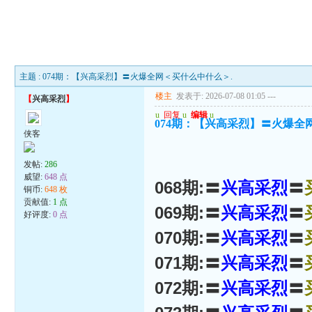
主题 : 074期：【兴高采烈】〓火爆全网＜买什么中什么＞.
楼主
发表于: 2026-07-08 01:05
---
【
兴高采烈
】
u
回复
u
编辑
u
074期：【兴高采烈】〓火爆全
侠客
发帖:
286
威望:
648 点
068期:〓
兴高采烈
〓
铜币:
648 枚
贡献值:
1 点
069期:〓
兴高采烈
〓
好评度:
0 点
070期:〓
兴高采烈
〓
071期:〓
兴高采烈
〓
072期:〓
兴高采烈
〓