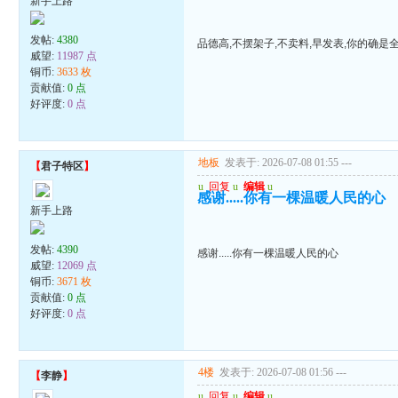
新手上路
发帖:
4380
品德高,不摆架子,不卖料,早发表,你的确是
威望:
11987 点
铜币:
3633 枚
贡献值:
0 点
好评度:
0 点
地板
发表于: 2026-07-08 01:55
---
【
君子特区
】
u
回复
u
编辑
u
感谢.....你有一棵温暖人民的心
新手上路
发帖:
4390
感谢.....你有一棵温暖人民的心
威望:
12069 点
铜币:
3671 枚
贡献值:
0 点
好评度:
0 点
4楼
发表于: 2026-07-08 01:56
---
【
李静
】
u
回复
u
编辑
u