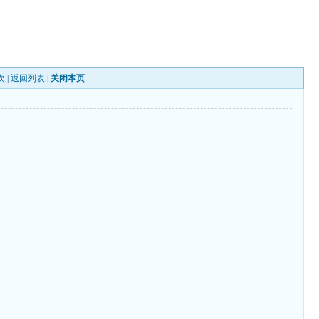
次 |
返回列表
|
关闭本页