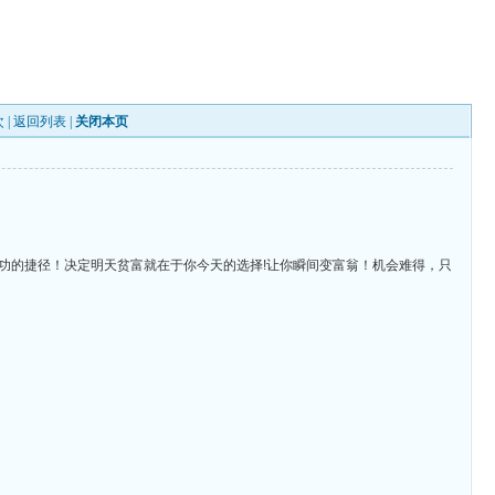
 |
返回列表
|
关闭本页
功的捷径！决定明天贫富就在于你今天的选择!让你瞬间变富翁！机会难得，只