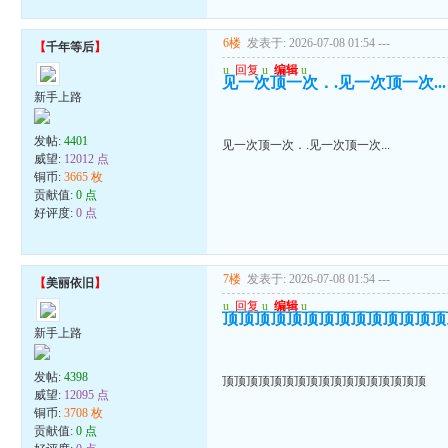
6楼
发表于: 2026-07-08 01:54
---
【
千年等后
】
u
回复
u
编辑
u
见一次顶一次．.见一次顶一次...
新手上路
发帖:
4401
见一次顶一次．.见一次顶一次...
威望:
12012 点
铜币:
3665 枚
贡献值:
0 点
好评度:
0 点
7楼
发表于: 2026-07-08 01:54
---
【
美丽依旧
】
u
回复
u
编辑
u
顶顶顶顶顶顶顶顶顶顶顶顶顶顶
新手上路
发帖:
4398
顶顶顶顶顶顶顶顶顶顶顶顶顶顶顶顶顶
威望:
12095 点
铜币:
3708 枚
贡献值:
0 点