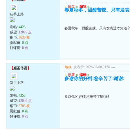
u
回复
u
编辑
u
春夏秋冬，甜酸苦辣。只有发表
新手上路
发帖:
4423
春夏秋冬，甜酸苦辣。只有发表过才知道
威望:
12079 点
铜币:
3636 枚
贡献值:
0 点
好评度:
0 点
地板
发表于: 2026-07-08 01:51
---
【
赌圣传说
】
u
回复
u
编辑
u
多谢你的好料!您辛苦了!谢谢!
新手上路
发帖:
4357
多谢你的好料!您辛苦了!谢谢!
威望:
12046 点
铜币:
3703 枚
贡献值:
0 点
好评度:
0 点