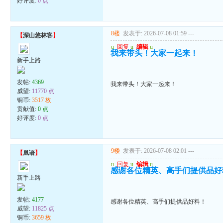
好评度:
0 点
8楼
发表于: 2026-07-08 01:59
---
【
深山悠林客
】
u
回复
u
编辑
u
我来带头！大家一起来！
新手上路
发帖:
4369
我来带头！大家一起来！
威望:
11770 点
铜币:
3517 枚
贡献值:
0 点
好评度:
0 点
9楼
发表于: 2026-07-08 02:01
---
【
凰语
】
u
回复
u
编辑
u
感谢各位精英、高手们提供品好
新手上路
发帖:
4177
感谢各位精英、高手们提供品好料！
威望:
11825 点
铜币:
3659 枚