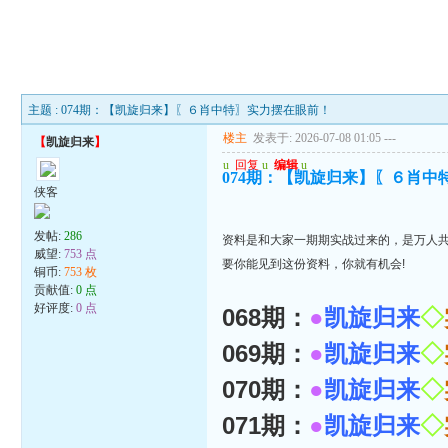
主题 : 074期：【凯旋归来】〖６肖中特〗实力摆在眼前！
楼主
发表于: 2026-07-08 01:05
---
【
凯旋归来
】
u
回复
u
编辑
u
074期：【凯旋归来】〖６肖中
侠客
发帖:
286
资料是和大家一期期实战过来的，是万人
威望:
753 点
要你能见到这份资料，你就有机会!
铜币:
753 枚
贡献值:
0 点
好评度:
0 点
068期：
●
凯旋归来
◇
069期：
●
凯旋归来
◇
070期：
●
凯旋归来
◇
071期：
●
凯旋归来
◇