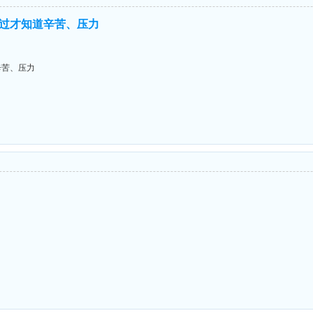
过才知道辛苦、压力
辛苦、压力