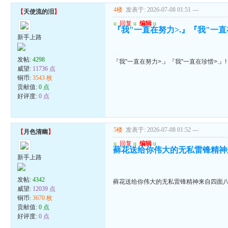
4楼
发表于: 2026-07-08 01:51
---
【
天使流的泪
】
u
回复
u
编辑
u
『我"一直在努力>.』『我"一直在
新手上路
发帖:
4298
『我"一直在努力>.』『我"一直在珍惜>.』!
威望:
11736 点
铜币:
3543 枚
贡献值:
0 点
好评度:
0 点
5楼
发表于: 2026-07-08 01:52
---
【
月色清幽
】
u
回复
u
编辑
u
藓花送给你伟大的无私雷锋精神来
新手上路
发帖:
4342
藓花送给你伟大的无私雷锋精神来自四面八方
威望:
12039 点
铜币:
3670 枚
贡献值:
0 点
好评度:
0 点