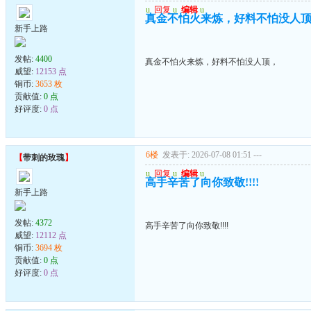
u
回复
u
编辑
u
真金不怕火来炼，好料不怕没人
新手上路
发帖:
4400
真金不怕火来炼，好料不怕没人顶，
威望:
12153 点
铜币:
3653 枚
贡献值:
0 点
好评度:
0 点
6楼
发表于: 2026-07-08 01:51
---
【
带刺的玫瑰
】
u
回复
u
编辑
u
高手辛苦了向你致敬!!!!
新手上路
发帖:
4372
高手辛苦了向你致敬!!!!
威望:
12112 点
铜币:
3694 枚
贡献值:
0 点
好评度:
0 点