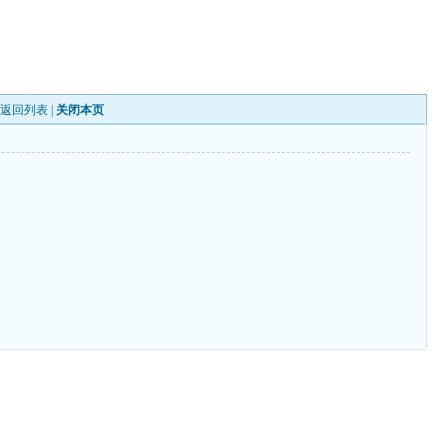
|
返回列表
|
关闭本页