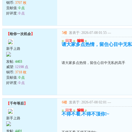
铜币:
3707 枚
贡献值:
0 点
好评度:
0 点
5楼
发表于: 2026-07-08 01:55
---
【
给你一次机会
】
u
回复
u
编辑
u
请大家多点热情，留住心目中无
新手上路
发帖:
4403
请大家多点热情，留住心目中无私的高手
威望:
12198 点
铜币:
3718 枚
贡献值:
0 点
好评度:
0 点
6楼
发表于: 2026-07-08 02:01
---
【
千年等后
】
u
回复
u
编辑
u
不得不看,不得不顶你!~
新手上路
发帖:
4401