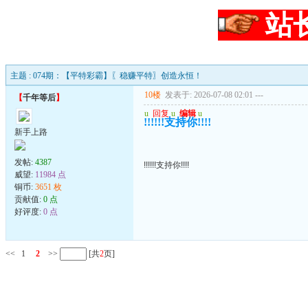
站
主题 : 074期：【平特彩霸】〖稳赚平特〗创造永恒！
10楼
发表于: 2026-07-08 02:01
---
【
千年等后
】
u
回复
u
编辑
u
!!!!!!支持你!!!!
新手上路
发帖:
4387
!!!!!!支持你!!!!
威望:
11984 点
铜币:
3651 枚
贡献值:
0 点
好评度:
0 点
<<
1
2
>>
[共
2
页]