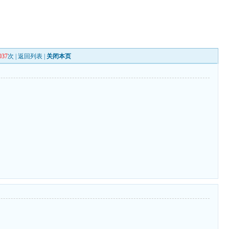
037
次 |
返回列表
|
关闭本页