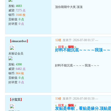
发帖:
4683
顶你期期中大奖.顶顶
威望:
7275 点
铜币:
1640 枚
贡献值:
0 点
好评度:
0 点
12楼
发表于: 2026-07-08 01:57
---
【
simacardwe
】
u
回复
u
编辑
u
好料不能沉底～～～～我顶～～
未验证会员
发帖:
4390
好料不能沉底～～～～我顶～～～
威望:
6482 点
铜币:
864 枚
贡献值:
0 点
好评度:
0 点
13楼
发表于: 2026-07-08 01:59
---
【
小宝贝
】
u
回复
u
编辑
u
发贴是奉献，看贴是缘分.顶贴是友