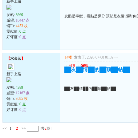
新手上路
发帖:
8660
发贴是奉献，看贴是缘分.顶贴是友情.感谢你的
威望:
18447 点
铜币:
4453 枚
贡献值:
0 点
好评度:
0 点
14楼
发表于: 2026-07-08 01:59
---
【
水金蓝
】
u
回复
u
编辑
u
██友██情██的██顶██帖██
新手上路
发帖:
4389
██友██情██的██顶██帖██
威望:
12167 点
铜币:
3695 枚
贡献值:
0 点
好评度:
0 点
<<
1
2
>>
[共
2
页]