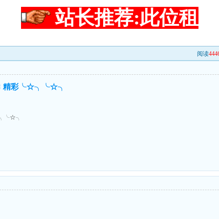
站长推荐:此位租
阅读
444
 精彩╰☆╮╰☆╮
╮╰☆╮