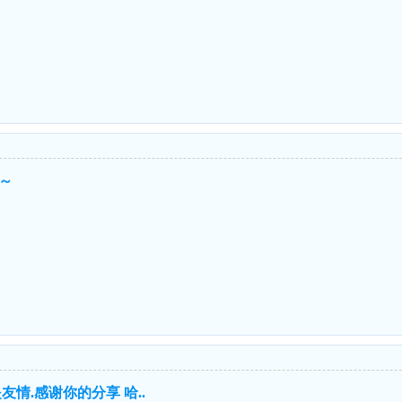
～
情.感谢你的分享 哈..