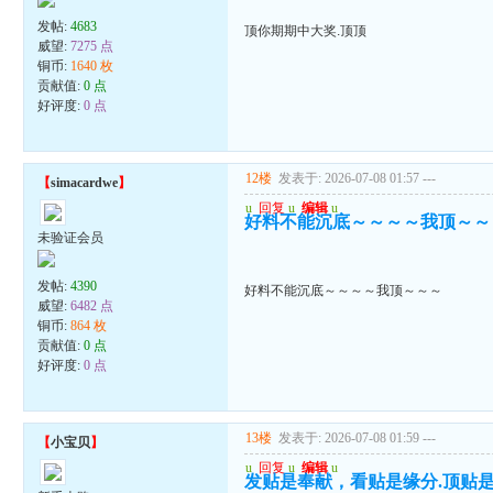
发帖:
4683
顶你期期中大奖.顶顶
威望:
7275 点
铜币:
1640 枚
贡献值:
0 点
好评度:
0 点
12楼
发表于: 2026-07-08 01:57
---
【
simacardwe
】
u
回复
u
编辑
u
好料不能沉底～～～～我顶～～
未验证会员
发帖:
4390
好料不能沉底～～～～我顶～～～
威望:
6482 点
铜币:
864 枚
贡献值:
0 点
好评度:
0 点
13楼
发表于: 2026-07-08 01:59
---
【
小宝贝
】
u
回复
u
编辑
u
发贴是奉献，看贴是缘分.顶贴是友