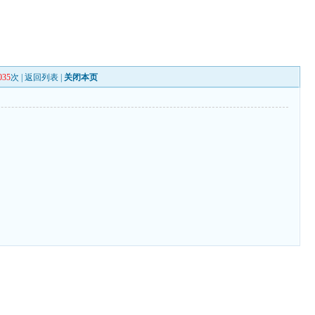
035
次 |
返回列表
|
关闭本页