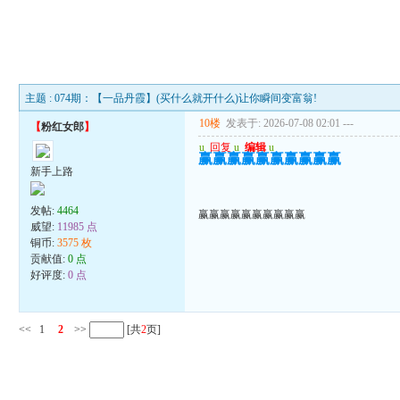
主题 : 074期：【一品丹霞】(买什么就开什么)让你瞬间变富翁!
10楼
发表于: 2026-07-08 02:01
---
【
粉红女郎
】
u
回复
u
编辑
u
赢赢赢赢赢赢赢赢赢赢
新手上路
发帖:
4464
赢赢赢赢赢赢赢赢赢赢
威望:
11985 点
铜币:
3575 枚
贡献值:
0 点
好评度:
0 点
<<
1
2
>>
[共
2
页]