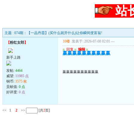
站
主题 : 074期：【一品丹霞】(买什么就开什么)让你瞬间变富翁!
10楼
发表于: 2026-07-08 02:01
---
【
粉红女郎
】
u
回复
u
编辑
u
赢赢赢赢赢赢赢赢赢赢
新手上路
发帖:
4464
赢赢赢赢赢赢赢赢赢赢
威望:
11985 点
铜币:
3575 枚
贡献值:
0 点
好评度:
0 点
<<
1
2
>>
[共
2
页]