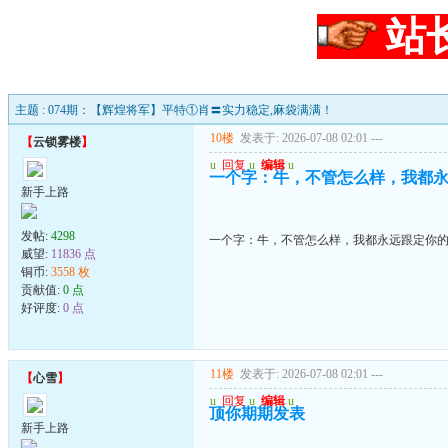
站
主题 : 074期：【辉煌将军】平特①肖〓实力稳定,麻袋满满！
10楼
发表于: 2026-07-08 02:01
---
【
云锁雾楼
】
u
回复
u
编辑
u
一个字：牛，不管怎么样，我都
新手上路
发帖:
4298
一个字：牛，不管怎么样，我都永远跟定你
威望:
11836 点
铜币:
3558 枚
贡献值:
0 点
好评度:
0 点
11楼
发表于: 2026-07-08 02:01
---
【
心雪
】
u
回复
u
编辑
u
顶你期期发表
新手上路