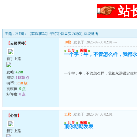
站
主题 : 074期：【辉煌将军】平特①肖〓实力稳定,麻袋满满！
10楼
发表于: 2026-07-08 02:01
---
【
云锁雾楼
】
u
回复
u
编辑
u
一个字：牛，不管怎么样，我都
新手上路
发帖:
4298
一个字：牛，不管怎么样，我都永远跟定你
威望:
11836 点
铜币:
3558 枚
贡献值:
0 点
好评度:
0 点
11楼
发表于: 2026-07-08 02:01
---
【
心雪
】
u
回复
u
编辑
u
顶你期期发表
新手上路