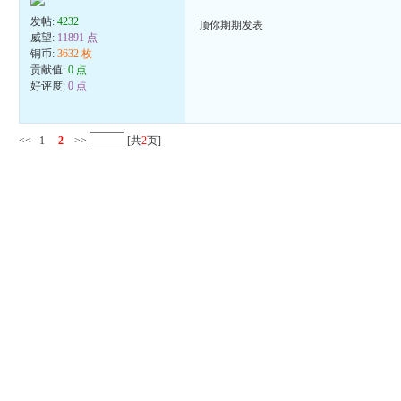
发帖:
4232
顶你期期发表
威望:
11891 点
铜币:
3632 枚
贡献值:
0 点
好评度:
0 点
<<
1
2
>>
[共
2
页]