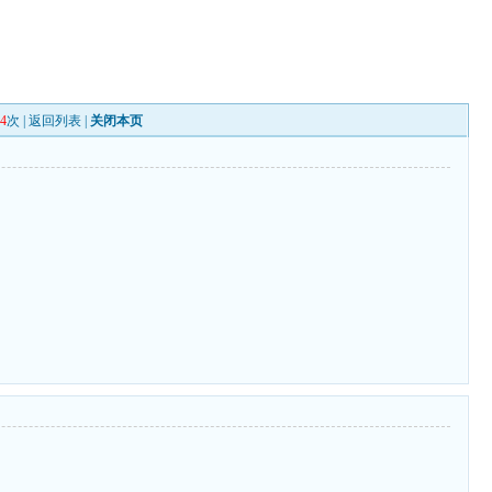
64
次 |
返回列表
|
关闭本页