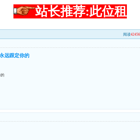
站长推荐:此位租
阅读
4245
永远跟定你的
你的