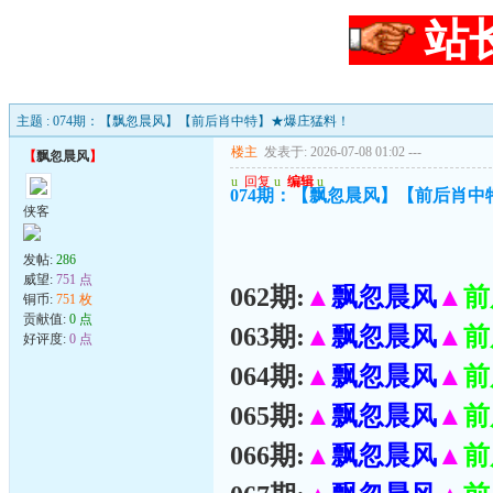
站
主题 : 074期：【飘忽晨风】【前后肖中特】★爆庄猛料！
楼主
发表于: 2026-07-08 01:02
---
【
飘忽晨风
】
u
回复
u
编辑
u
074期：【飘忽晨风】【前后肖
侠客
发帖:
286
威望:
751 点
062期:
▲
飘忽晨风
▲
前
铜币:
751 枚
贡献值:
0 点
063期:
▲
飘忽晨风
▲
前
好评度:
0 点
064期:
▲
飘忽晨风
▲
前
065期:
▲
飘忽晨风
▲
前
066期:
▲
飘忽晨风
▲
前