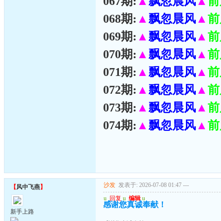
067期:
▲
飘忽晨风
▲
前
068期:
▲
飘忽晨风
▲
前
069期:
▲
飘忽晨风
▲
前
070期:
▲
飘忽晨风
▲
前
071期:
▲
飘忽晨风
▲
前
072期:
▲
飘忽晨风
▲
前
073期:
▲
飘忽晨风
▲
前
074期:
▲
飘忽晨风
▲
前
沙发
发表于: 2026-07-08 01:47
---
【
风中飞燕
】
u
回复
u
编辑
u
感谢您真诚奉献！
新手上路