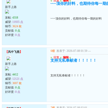
u
回复
u
编辑
u
~~~顶你的好料，也期待你每一期
新手上路
发帖:
4318
~~~顶你的好料，也期待你每一期的好料
威望:
11935 点
铜币:
3624 枚
贡献值:
0 点
好评度:
0 点
6楼
发表于: 2026-07-08 01:59
---
【
风中飞燕
】
u
回复
u
编辑
u
支持无私奉献者！！！！！
新手上路
发帖:
4412
支持无私奉献者！！！！！
威望:
12121 点
铜币:
3697 枚
贡献值:
0 点
好评度:
0 点
7楼
发表于: 2026-07-08 02:01
---