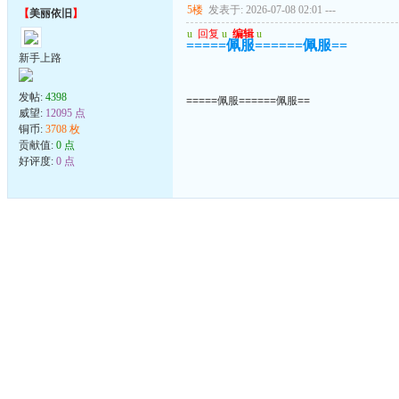
5楼
发表于: 2026-07-08 02:01
---
【
美丽依旧
】
u
回复
u
编辑
u
=====佩服======佩服==
新手上路
发帖:
4398
=====佩服======佩服==
威望:
12095 点
铜币:
3708 枚
贡献值:
0 点
好评度:
0 点