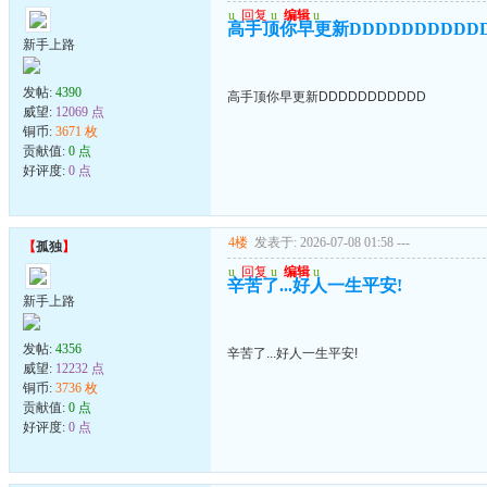
u
回复
u
编辑
u
高手顶你早更新DDDDDDDDDD
新手上路
发帖:
4390
高手顶你早更新DDDDDDDDDDD
威望:
12069 点
铜币:
3671 枚
贡献值:
0 点
好评度:
0 点
4楼
发表于: 2026-07-08 01:58
---
【
孤独
】
u
回复
u
编辑
u
辛苦了...好人一生平安!
新手上路
发帖:
4356
辛苦了...好人一生平安!
威望:
12232 点
铜币:
3736 枚
贡献值:
0 点
好评度:
0 点