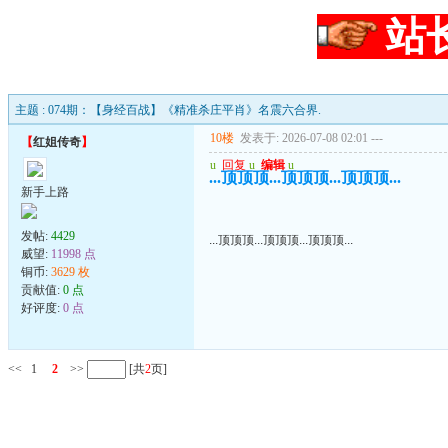
站
主题 : 074期：【身经百战】《精准杀庄平肖》名震六合界.
10楼
发表于: 2026-07-08 02:01
---
【
红姐传奇
】
u
回复
u
编辑
u
...顶顶顶...顶顶顶...顶顶顶...
新手上路
发帖:
4429
...顶顶顶...顶顶顶...顶顶顶...
威望:
11998 点
铜币:
3629 枚
贡献值:
0 点
好评度:
0 点
<<
1
2
>>
[共
2
页]