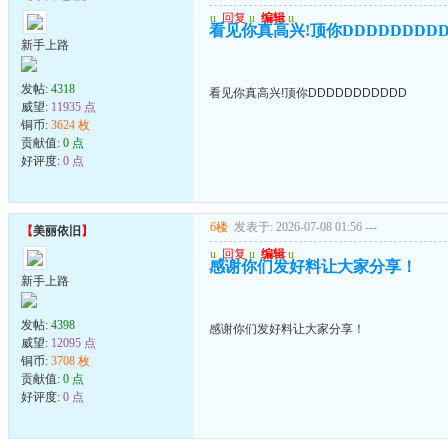
u
回复
u
编辑
u
看见你真高兴!顶你DDDDDDDDD
新手上路
发帖:
4318
看见你真高兴!顶你DDDDDDDDDDD
威望:
11935 点
铜币:
3624 枚
贡献值:
0 点
好评度:
0 点
6楼
发表于: 2026-07-08 01:56
---
【
美丽依旧
】
u
回复
u
编辑
u
感谢你们发好料让大家分享！
新手上路
发帖:
4398
感谢你们发好料让大家分享！
威望:
12095 点
铜币:
3708 枚
贡献值:
0 点
好评度:
0 点