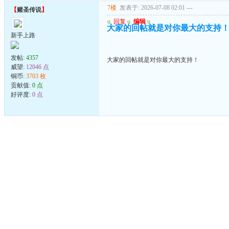
7楼
发表于: 2026-07-08 02:01
---
【
赌圣传说
】
u
回复
u
编辑
u
大家的回帖就是对你最大的支持
新手上路
发帖:
4357
大家的回帖就是对你最大的支持！
威望:
12046 点
铜币:
3703 枚
贡献值:
0 点
好评度:
0 点