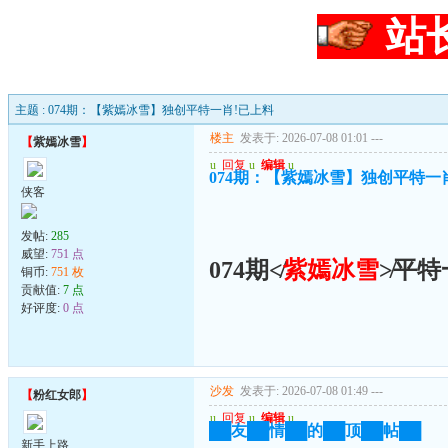
站
主题 : 074期：【紫嫣冰雪】独创平特一肖!已上料
楼主
发表于: 2026-07-08 01:01
---
【
紫嫣冰雪
】
u
回复
u
编辑
u
074期：【紫嫣冰雪】独创平特一
侠客
发帖:
285
威望:
751 点
074期≮
紫嫣冰雪
≯平特
铜币:
751 枚
贡献值:
7 点
好评度:
0 点
沙发
发表于: 2026-07-08 01:49
---
【
粉红女郎
】
u
回复
u
编辑
u
██友██情██的██顶██帖██
新手上路