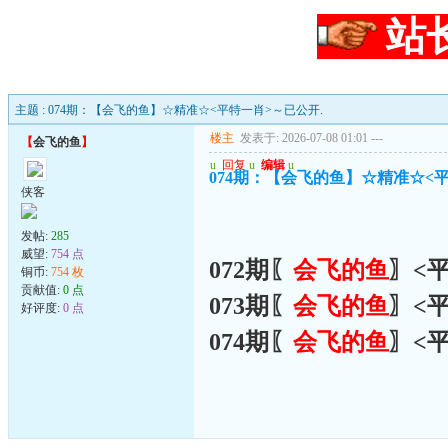
站
主题 : 074期：【会飞的鱼】☆精准☆<平特一肖>～已公开.
楼主
发表于: 2026-07-08 01:01
---
【
会飞的鱼
】
u
回复
u
编辑
u
074期：【会飞的鱼】☆精准☆<
侠客
发帖:
285
威望:
754 点
072期〖
会飞的鱼
〗<
铜币:
754 枚
贡献值:
0 点
073期〖
会飞的鱼
〗<
好评度:
0 点
074期〖
会飞的鱼
〗<