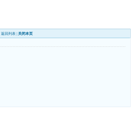
|
返回列表
|
关闭本页