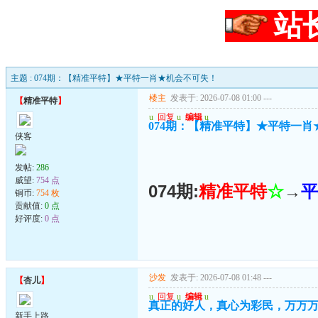
站
主题 : 074期：【精准平特】★平特一肖★机会不可失！
楼主
发表于: 2026-07-08 01:00
---
【
精准平特
】
u
回复
u
编辑
u
074期：【精准平特】★平特一
侠客
发帖:
286
威望:
754 点
074期:
精准平特
☆
→
平
铜币:
754 枚
贡献值:
0 点
好评度:
0 点
沙发
发表于: 2026-07-08 01:48
---
【
杏儿
】
u
回复
u
编辑
u
真正的好人，真心为彩民，万万
新手上路