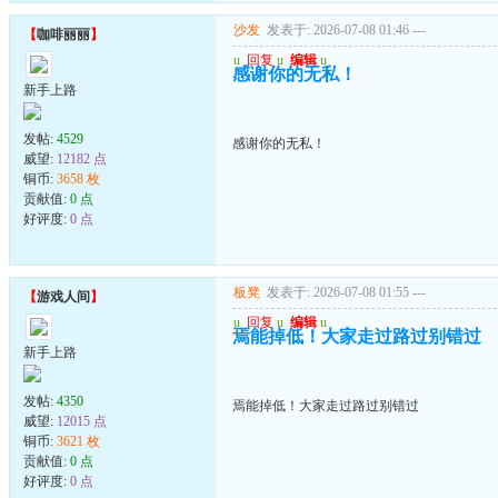
沙发
发表于: 2026-07-08 01:46
---
【
咖啡丽丽
】
u
回复
u
编辑
u
感谢你的无私！
新手上路
发帖:
4529
感谢你的无私！
威望:
12182 点
铜币:
3658 枚
贡献值:
0 点
好评度:
0 点
板凳
发表于: 2026-07-08 01:55
---
【
游戏人间
】
u
回复
u
编辑
u
焉能掉低！大家走过路过别错过
新手上路
发帖:
4350
焉能掉低！大家走过路过别错过
威望:
12015 点
铜币:
3621 枚
贡献值:
0 点
好评度:
0 点