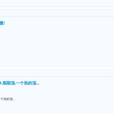
傲!
期期顶.一个劲的顶...
个劲的顶...