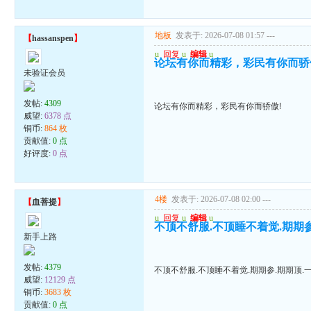
地板
发表于: 2026-07-08 01:57
---
【
hassanspen
】
u
回复
u
编辑
u
论坛有你而精彩，彩民有你而骄
未验证会员
发帖:
4309
论坛有你而精彩，彩民有你而骄傲!
威望:
6378 点
铜币:
864 枚
贡献值:
0 点
好评度:
0 点
4楼
发表于: 2026-07-08 02:00
---
【
血菩提
】
u
回复
u
编辑
u
不顶不舒服.不顶睡不着觉.期期参.
新手上路
发帖:
4379
不顶不舒服.不顶睡不着觉.期期参.期期顶.一
威望:
12129 点
铜币:
3683 枚
贡献值:
0 点