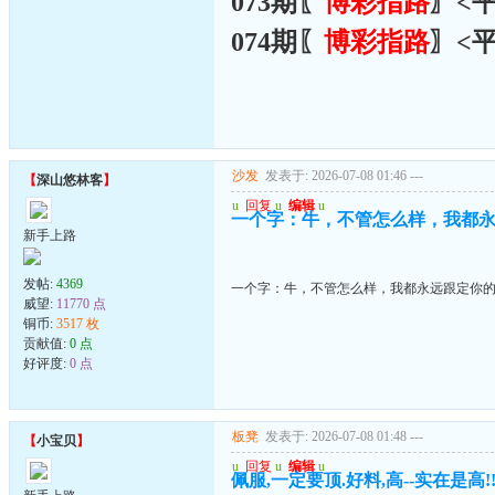
073期〖
博彩指路
〗<
074期〖
博彩指路
〗<
沙发
发表于: 2026-07-08 01:46
---
【
深山悠林客
】
u
回复
u
编辑
u
一个字：牛，不管怎么样，我都
新手上路
发帖:
4369
一个字：牛，不管怎么样，我都永远跟定你
威望:
11770 点
铜币:
3517 枚
贡献值:
0 点
好评度:
0 点
板凳
发表于: 2026-07-08 01:48
---
【
小宝贝
】
u
回复
u
编辑
u
佩服,一定要顶.好料,高--实在是高!!