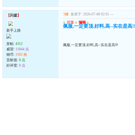
5楼
发表于: 2026-07-08 02:01
---
【
闪逝
】
u
回复
u
编辑
u
佩服,一定要顶.好料,高--实在是高!!
新手上路
发帖:
4312
佩服,一定要顶.好料,高--实在是高!!!
威望:
11844 点
铜币:
3592 枚
贡献值:
0 点
好评度:
0 点