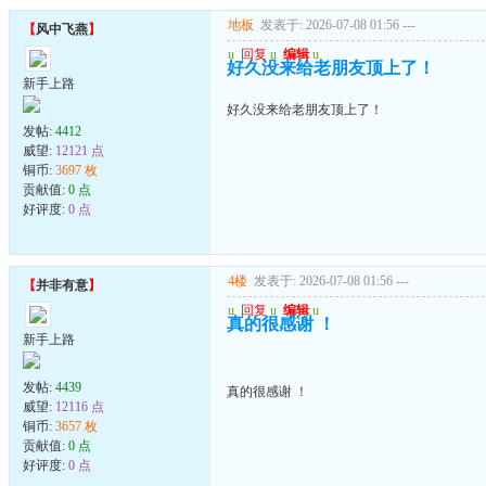
地板
发表于: 2026-07-08 01:56
---
【
风中飞燕
】
u
回复
u
编辑
u
好久没来给老朋友顶上了！
新手上路
好久没来给老朋友顶上了！
发帖:
4412
威望:
12121 点
铜币:
3697 枚
贡献值:
0 点
好评度:
0 点
4楼
发表于: 2026-07-08 01:56
---
【
并非有意
】
u
回复
u
编辑
u
真的很感谢 ！
新手上路
发帖:
4439
真的很感谢 ！
威望:
12116 点
铜币:
3657 枚
贡献值:
0 点
好评度:
0 点