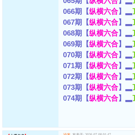
065期【
纵横六合
】▂
066期【
纵横六合
】▂
067期【
纵横六合
】▂
068期【
纵横六合
】▂
069期【
纵横六合
】▂
070期【
纵横六合
】▂
071期【
纵横六合
】▂
072期【
纵横六合
】▂
073期【
纵横六合
】▂
074期【
纵横六合
】▂
沙发
发表于: 2026-07-08 01:47
---