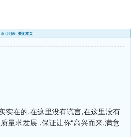
|
返回列表
|
关闭本页
实实在的,在这里没有谎言,在这里没有
质量求发展 .保证让你“高兴而来,满意