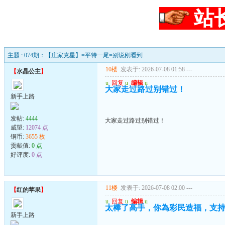
站
主题 : 074期：【庄家克星】=平特一尾=别说刚看到..
10楼
发表于: 2026-07-08 01:58
---
【
水晶公主
】
u
回复
u
编辑
u
大家走过路过别错过！
新手上路
发帖:
4444
大家走过路过别错过！
威望:
12074 点
铜币:
3655 枚
贡献值:
0 点
好评度:
0 点
11楼
发表于: 2026-07-08 02:00
---
【
红的苹果
】
u
回复
u
编辑
u
太棒了高手，你為彩民造福，支
新手上路