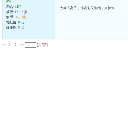
发帖:
4428
太棒了高手，你為彩民造福，支持你
威望:
12133 点
铜币:
3679 枚
贡献值:
0 点
好评度:
0 点
<<
1
2
>>
[共
2
页]