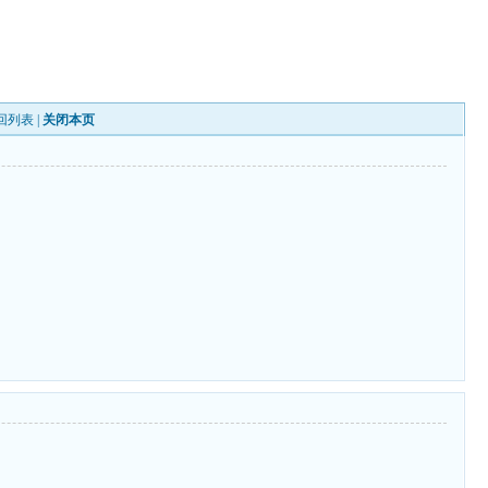
回列表
|
关闭本页