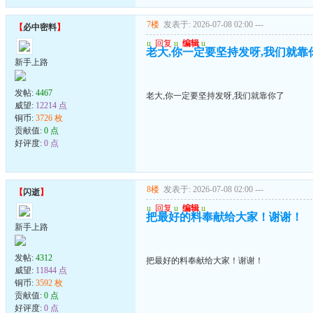
7楼
发表于: 2026-07-08 02:00
---
【
必中密料
】
u
回复
u
编辑
u
老大,你一定要坚持发呀,我们就靠
新手上路
发帖:
4467
老大,你一定要坚持发呀,我们就靠你了
威望:
12214 点
铜币:
3726 枚
贡献值:
0 点
好评度:
0 点
8楼
发表于: 2026-07-08 02:00
---
【
闪逝
】
u
回复
u
编辑
u
把最好的料奉献给大家！谢谢！
新手上路
发帖:
4312
把最好的料奉献给大家！谢谢！
威望:
11844 点
铜币:
3592 枚
贡献值:
0 点
好评度:
0 点