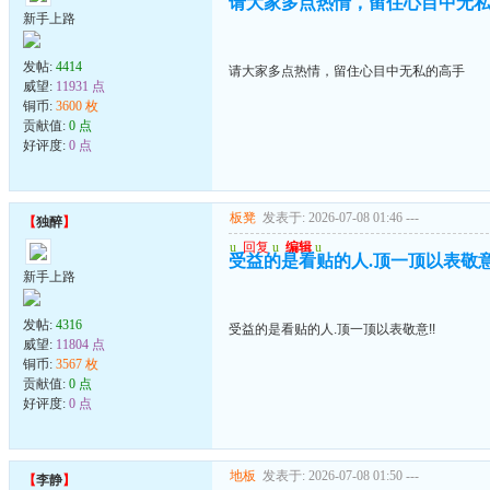
请大家多点热情，留住心目中无
新手上路
发帖:
4414
请大家多点热情，留住心目中无私的高手
威望:
11931 点
铜币:
3600 枚
贡献值:
0 点
好评度:
0 点
板凳
发表于: 2026-07-08 01:46
---
【
独醉
】
u
回复
u
编辑
u
受益的是看贴的人.顶一顶以表敬意
新手上路
发帖:
4316
受益的是看贴的人.顶一顶以表敬意!!
威望:
11804 点
铜币:
3567 枚
贡献值:
0 点
好评度:
0 点
地板
发表于: 2026-07-08 01:50
---
【
李静
】