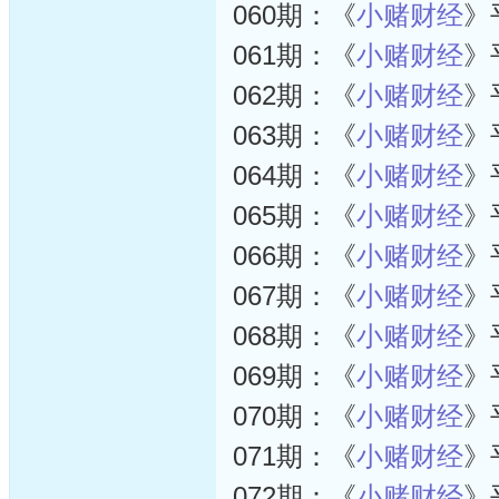
060期：《
小赌财经
》
061期：《
小赌财经
》
062期：《
小赌财经
》
063期：《
小赌财经
》
064期：《
小赌财经
》
065期：《
小赌财经
》
066期：《
小赌财经
》
067期：《
小赌财经
》
068期：《
小赌财经
》
069期：《
小赌财经
》
070期：《
小赌财经
》
071期：《
小赌财经
》
072期：《
小赌财经
》