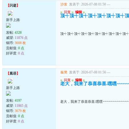
沙发
发表于: 2026-07-08 01:50
---
【
闪逝
】
u
回复
u
编辑
u
顶┽顶┽顶┽顶┽顶┽顶┽顶┽
新手上路
发帖:
4328
顶┽顶┽顶┽顶┽顶┽顶┽顶┽顶┽顶┽顶
威望:
11876 点
铜币:
3608 枚
贡献值:
0 点
好评度:
0 点
板凳
发表于: 2026-07-08 01:56
---
【
凰语
】
u
回复
u
编辑
u
老大，我来了恭喜恭喜.嘿嘿~~~~~~~
新手上路
发帖:
4197
老大，我来了恭喜恭喜.嘿嘿~~~~~~~~~~~~~
威望:
11865 点
铜币:
3679 枚
贡献值:
0 点
好评度:
0 点