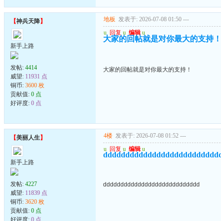
地板
发表于: 2026-07-08 01:50
---
【
神兵天降
】
u
回复
u
编辑
u
大家的回帖就是对你最大的支持
新手上路
发帖:
4414
大家的回帖就是对你最大的支持！
威望:
11931 点
铜币:
3600 枚
贡献值:
0 点
好评度:
0 点
4楼
发表于: 2026-07-08 01:52
---
【
美丽人生
】
u
回复
u
编辑
u
dddddddddddddddddddddddddd
新手上路
发帖:
4227
dddddddddddddddddddddddddddd
威望:
11839 点
铜币:
3620 枚
贡献值:
0 点
好评度:
0 点