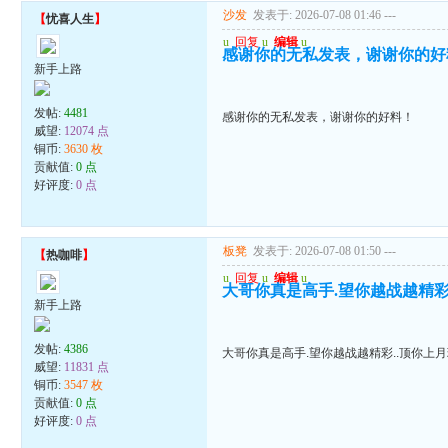
沙发
发表于: 2026-07-08 01:46
---
【
忧喜人生
】
u
回复
u
编辑
u
感谢你的无私发表，谢谢你的好
新手上路
发帖:
4481
感谢你的无私发表，谢谢你的好料！
威望:
12074 点
铜币:
3630 枚
贡献值:
0 点
好评度:
0 点
板凳
发表于: 2026-07-08 01:50
---
【
热咖啡
】
u
回复
u
编辑
u
大哥你真是高手.望你越战越精彩
新手上路
发帖:
4386
大哥你真是高手.望你越战越精彩..顶你上
威望:
11831 点
铜币:
3547 枚
贡献值:
0 点
好评度:
0 点