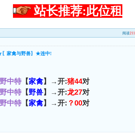
站长推荐:此位租
阅读
21
★〖家禽与野兽〗★连中!
野中特
【
家禽
】→开:
猪44
对
野中特
【
野兽
】→开:
龙27
对
野中特
【
家禽
】→开:
？00
对