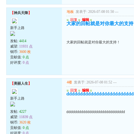
地板
发表于: 2026-07-08 01:50
---
【
神兵天降
】
u
回复
u
编辑
u
大家的回帖就是对你最大的支持
新手上路
发帖:
4414
大家的回帖就是对你最大的支持！
威望:
11931 点
铜币:
3600 枚
贡献值:
0 点
好评度:
0 点
4楼
发表于: 2026-07-08 01:52
---
【
美丽人生
】
u
回复
u
编辑
u
ddddddddddddddddddddddddd
新手上路
发帖:
4227
dddddddddddddddddddddddddddd
威望:
11839 点
铜币:
3620 枚
贡献值:
0 点
好评度:
0 点