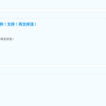
持！支持！再支持顶！
！再支持顶！