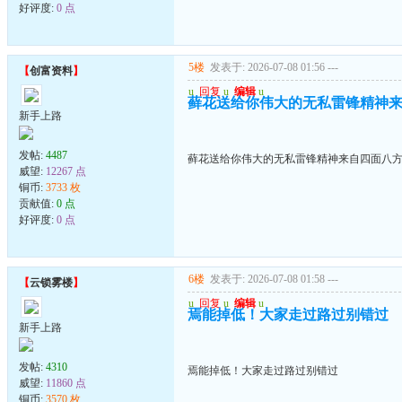
好评度:
0 点
5楼
发表于: 2026-07-08 01:56
---
【
创富资料
】
u
回复
u
编辑
u
藓花送给你伟大的无私雷锋精神来自
新手上路
发帖:
4487
藓花送给你伟大的无私雷锋精神来自四面八方的
威望:
12267 点
铜币:
3733 枚
贡献值:
0 点
好评度:
0 点
6楼
发表于: 2026-07-08 01:58
---
【
云锁雾楼
】
u
回复
u
编辑
u
焉能掉低！大家走过路过别错过
新手上路
发帖:
4310
焉能掉低！大家走过路过别错过
威望:
11860 点
铜币:
3570 枚