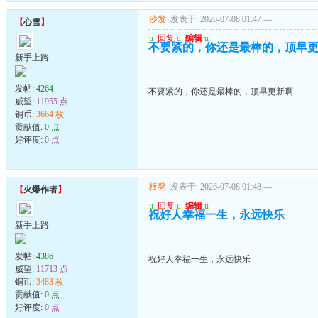
沙发
发表于: 2026-07-08 01:47
---
【
心雪
】
u
回复
u
编辑
u
不要紧的，你还是最棒的，顶早
新手上路
发帖:
4264
不要紧的，你还是最棒的，顶早更新啊
威望:
11955 点
铜币:
3664 枚
贡献值:
0 点
好评度:
0 点
板凳
发表于: 2026-07-08 01:48
---
【
火爆作者
】
u
回复
u
编辑
u
祝好人幸福一生，永远快乐
新手上路
发帖:
4386
祝好人幸福一生，永远快乐
威望:
11713 点
铜币:
3483 枚
贡献值:
0 点
好评度:
0 点