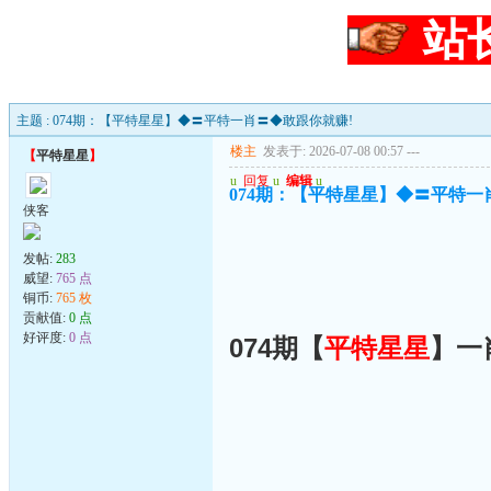
站
主题 : 074期：【平特星星】◆〓平特一肖〓◆敢跟你就赚!
楼主
发表于: 2026-07-08 00:57
---
【
平特星星
】
u
回复
u
编辑
u
074期：【平特星星】◆〓平特一
侠客
发帖:
283
威望:
765 点
铜币:
765 枚
贡献值:
0 点
好评度:
0 点
074期【
平特星星
】一