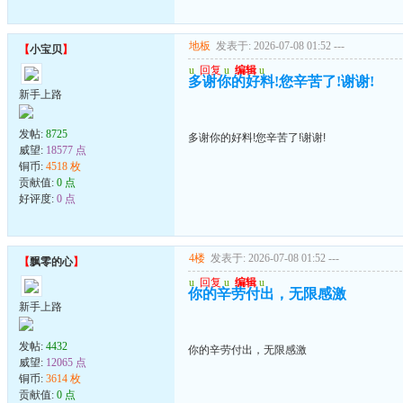
地板
发表于: 2026-07-08 01:52
---
【
小宝贝
】
u
回复
u
编辑
u
多谢你的好料!您辛苦了!谢谢!
新手上路
发帖:
8725
多谢你的好料!您辛苦了!谢谢!
威望:
18577 点
铜币:
4518 枚
贡献值:
0 点
好评度:
0 点
4楼
发表于: 2026-07-08 01:52
---
【
飘零的心
】
u
回复
u
编辑
u
你的辛劳付出，无限感激
新手上路
发帖:
4432
你的辛劳付出，无限感激
威望:
12065 点
铜币:
3614 枚
贡献值:
0 点