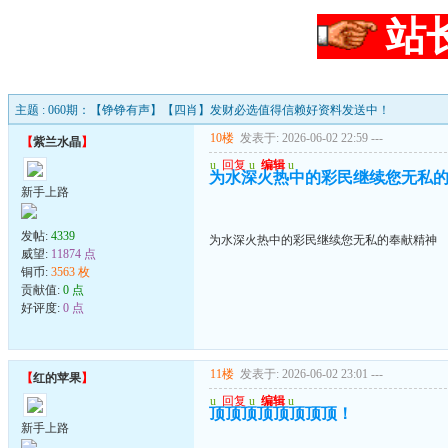
站
主题 : 060期：【铮铮有声】【四肖】发财必选值得信赖好资料发送中！
10楼
发表于: 2026-06-02 22:59
---
【
紫兰水晶
】
u
回复
u
编辑
u
为水深火热中的彩民继续您无私
新手上路
发帖:
4339
为水深火热中的彩民继续您无私的奉献精神
威望:
11874 点
铜币:
3563 枚
贡献值:
0 点
好评度:
0 点
11楼
发表于: 2026-06-02 23:01
---
【
红的苹果
】
u
回复
u
编辑
u
顶顶顶顶顶顶顶顶！
新手上路