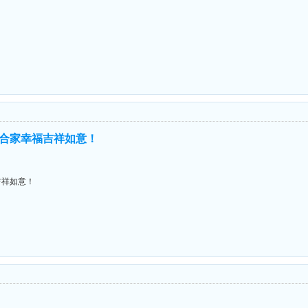
合家幸福吉祥如意！
吉祥如意！