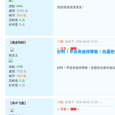
发帖:
4444
顶顶顶顶顶顶顶顶！
威望:
12165 点
铜币:
3695 枚
贡献值:
0 点
好评度:
0 点
12楼
发表于: 2026-06-02 23:01
---
【
喜多郎郎
】
u
回复
u
编辑
u
好料！早发表值得尊敬！祝愿您
精灵王
发帖:
4708
好料！早发表值得尊敬！祝愿您合家幸福
威望:
7323 点
铜币:
1665 枚
贡献值:
0 点
好评度:
0 点
13楼
发表于: 2026-06-02 23:04
---
【
风中飞燕
】
u
回复
u
编辑
u