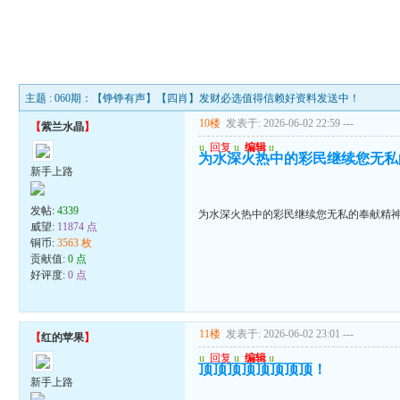
主题 : 060期：【铮铮有声】【四肖】发财必选值得信赖好资料发送中！
10楼
发表于: 2026-06-02 22:59
---
【
紫兰水晶
】
u
回复
u
编辑
u
为水深火热中的彩民继续您无私
新手上路
发帖:
4339
为水深火热中的彩民继续您无私的奉献精
威望:
11874 点
铜币:
3563 枚
贡献值:
0 点
好评度:
0 点
11楼
发表于: 2026-06-02 23:01
---
【
红的苹果
】
u
回复
u
编辑
u
顶顶顶顶顶顶顶顶！
新手上路