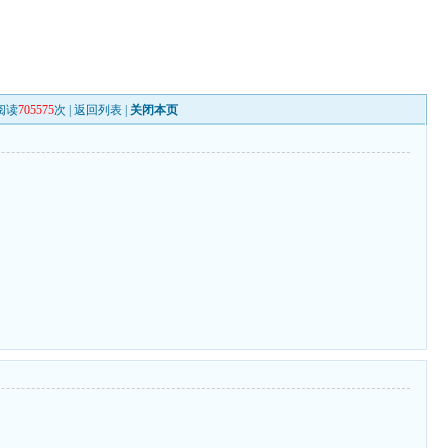
阅读
705575
次 |
返回列表
|
关闭本页