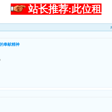
站长推荐:此位租
的奉献精神
神