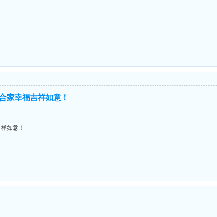
合家幸福吉祥如意！
吉祥如意！