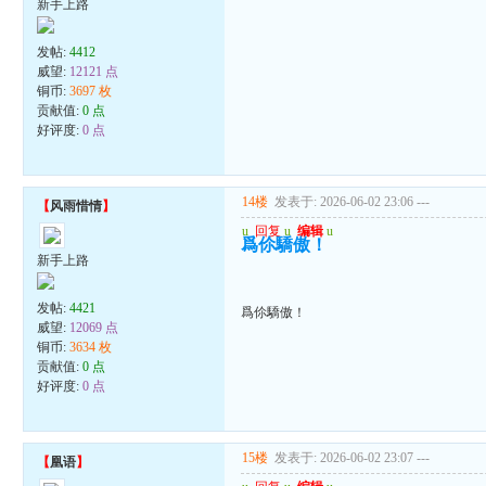
新手上路
发帖:
4412
威望:
12121 点
铜币:
3697 枚
贡献值:
0 点
好评度:
0 点
14楼
发表于: 2026-06-02 23:06
---
【
风雨惜情
】
u
回复
u
编辑
u
爲伱驕傲！
新手上路
发帖:
4421
爲伱驕傲！
威望:
12069 点
铜币:
3634 枚
贡献值:
0 点
好评度:
0 点
15楼
发表于: 2026-06-02 23:07
---
【
凰语
】