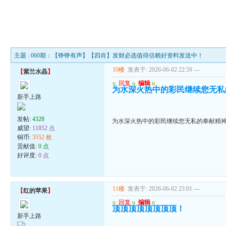
主题 : 060期：【铮铮有声】【四肖】发财必选值得信赖好资料发送中！
10楼
发表于: 2026-06-02 22:59
---
【
紫兰水晶
】
u
回复
u
编辑
u
为水深火热中的彩民继续您无私
新手上路
发帖:
4328
为水深火热中的彩民继续您无私的奉献精
威望:
11852 点
铜币:
3552 枚
贡献值:
0 点
好评度:
0 点
11楼
发表于: 2026-06-02 23:01
---
【
红的苹果
】
u
回复
u
编辑
u
顶顶顶顶顶顶顶顶！
新手上路